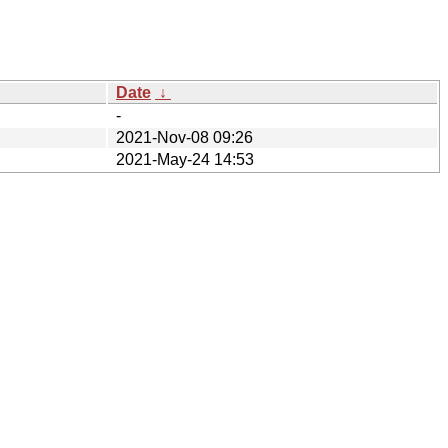
Date
↓
-
2021-Nov-08 09:26
2021-May-24 14:53